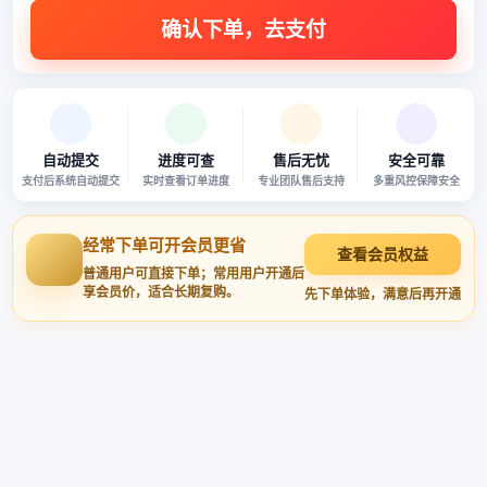
自动提交
进度可查
售后无忧
安全可靠
支付后系统自动提交
实时查看订单进度
专业团队售后支持
多重风控保障安全
经常下单可开会员更省
查看会员权益
普通用户可直接下单；常用用户开通后
享会员价，适合长期复购。
先下单体验，满意后再开通