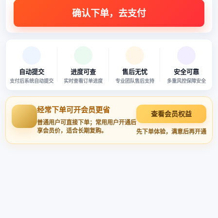
自动提交
进度可查
售后无忧
安全可靠
支付后系统自动提交
实时查看订单进度
专业团队售后支持
多重风控保障安全
经常下单可开会员更省
查看会员权益
普通用户可直接下单；常用用户开通后
享会员价，适合长期复购。
先下单体验，满意后再开通