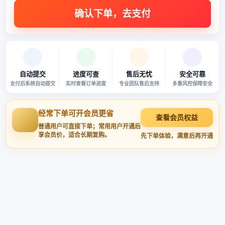
自动提交
进度可查
售后无忧
安全可靠
支付后系统自动提交
实时查看订单进度
专业团队售后支持
多重风控保障安全
经常下单可开会员更省
查看会员权益
普通用户可直接下单；常用用户开通后
享会员价，适合长期复购。
先下单体验，满意后再开通