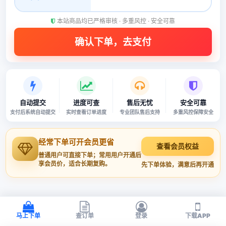
本站商品均已严格审核 · 多重风控 · 安全可靠
自动提交
进度可查
售后无忧
安全可靠
支付后系统自动提交
实时查看订单进度
专业团队售后支持
多重风控保障安全
经常下单可开会员更省
查看会员权益
普通用户可直接下单；常用用户开通后
享会员价，适合长期复购。
先下单体验，满意后再开通
马上下单
查订单
登录
下载APP